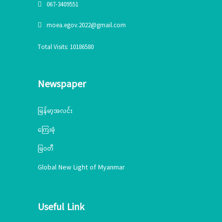
067-3409551
moea.egov.2022@gmail.com
Total Visits: 10186580
Newspaper
မြန်မာ့အလင်း
ကြေးမုံ
မြဝတီ
Global New Light of Myanmar
Useful Link