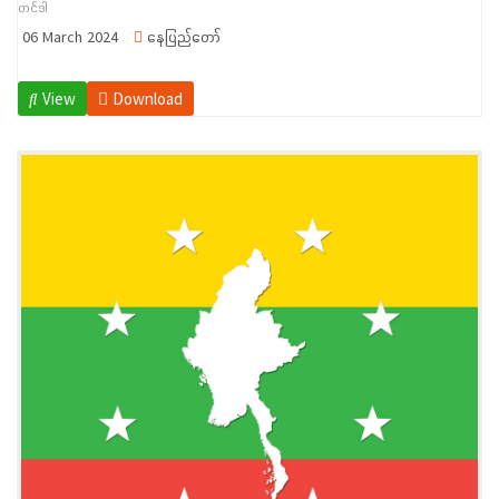
တင်ဒါ
06 March 2024
နေပြည်တော်
View
Download