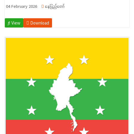
04 February 2026
နေပြည်တော်
View
Download