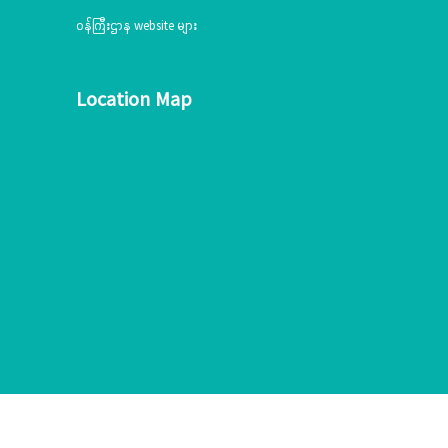
ဝန်ကြီးဌာန website များ
Location Map