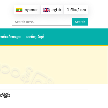
Myanmar
English
တိုင်းရင်းသား
Search
တန်းစင်တာများ
ဆက်သွယ်ရန်
ာ်ခြင်း