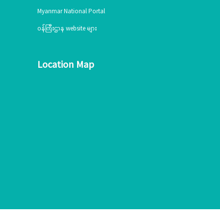
Myanmar National Portal
ဝန်ကြီးဌာန website များ
Location Map